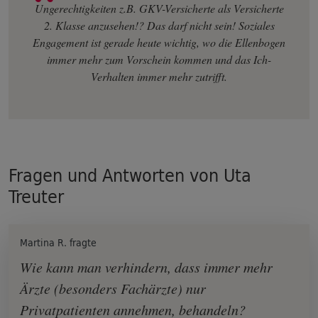
Ungerechtigkeiten z.B. GKV-Versicherte als Versicherte
2. Klasse anzusehen!? Das darf nicht sein! Soziales
Engagement ist gerade heute wichtig, wo die Ellenbogen
immer mehr zum Vorschein kommen und das Ich-
Verhalten immer mehr zutrifft.
Fragen und Antworten von
Uta
Treuter
Martina R. fragte
Wie kann man verhindern, dass immer mehr
Ärzte (besonders Fachärzte) nur
Privatpatienten annehmen, behandeln?