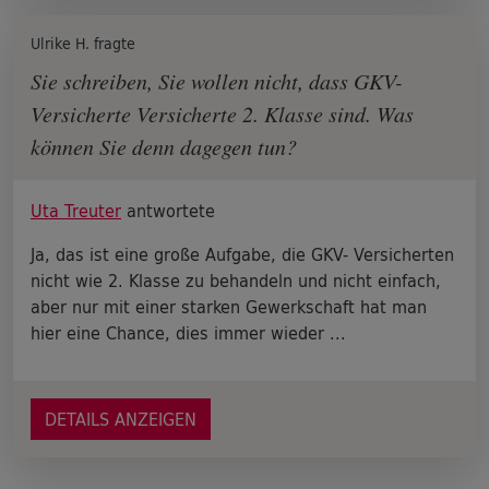
Ulrike H. fragte
Sie schreiben, Sie wollen nicht, dass GKV-
Versicherte Versicherte 2. Klasse sind. Was
können Sie denn dagegen tun?
Uta Treuter
antwortete
Ja, das ist eine große Aufgabe, die GKV- Versicherten
nicht wie 2. Klasse zu behandeln und nicht einfach,
aber nur mit einer starken Gewerkschaft hat man
hier eine Chance, dies immer wieder ...
DETAILS ANZEIGEN