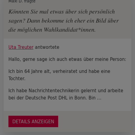
Maxi D. fragte
Könnten Sie mal etwas über sich persönlich
sagen? Dann bekomme ich eher ein Bild über
die möglichen Wahlkandidat*innen.
Uta Treuter
antwortete
Hallo, gerne sage ich auch etwas über meine Person:
Ich bin 64 Jahre alt, verheiratet und habe eine
Tochter.
Ich habe Nachrichtentechnikerin gelernt und arbeite
bei der Deutsche Post DHL in Bonn. Bin ...
DETAILS ANZEIGEN