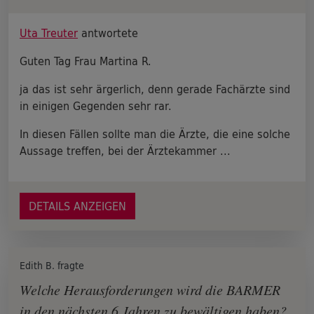
Uta Treuter
antwortete
Guten Tag Frau Martina R.
ja das ist sehr ärgerlich, denn gerade Fachärzte sind
in einigen Gegenden sehr rar.
In diesen Fällen sollte man die Ärzte, die eine solche
Aussage treffen, bei der Ärztekammer ...
DETAILS ANZEIGEN
Edith B. fragte
Welche Herausforderungen wird die BARMER
in den nächsten 6 Jahren zu bewältigen haben?