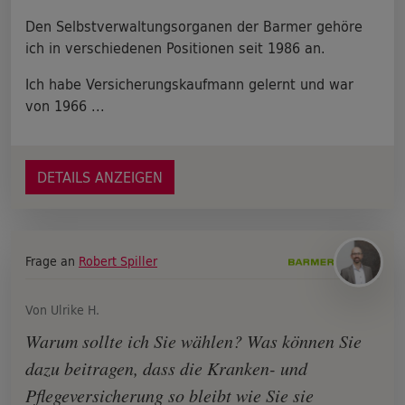
Den Selbstverwaltungsorganen der Barmer gehöre
ich in verschiedenen Positionen seit 1986 an.
Ich habe Versicherungskaufmann gelernt und war
von 1966 ...
DETAILS ANZEIGEN
Frage an
Robert Spiller
Von Ulrike H.
Warum sollte ich Sie wählen? Was können Sie
dazu beitragen, dass die Kranken- und
Pflegeversicherung so bleibt wie Sie sie