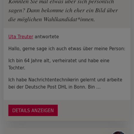
Könnten Sie mal etwas über sich persönlich
sagen? Dann bekomme ich eher ein Bild über
die möglichen Wahlkandidat*innen.
Uta Treuter
antwortete
Hallo, gerne sage ich auch etwas über meine Person:
Ich bin 64 Jahre alt, verheiratet und habe eine
Tochter.
Ich habe Nachrichtentechnikerin gelernt und arbeite
bei der Deutsche Post DHL in Bonn. Bin ...
DETAILS ANZEIGEN