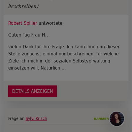
beschreiben?
Robert Spiller
antwortete
Guten Tag Frau H.,
vielen Dank für Ihre Frage. Ich kann Ihnen an dieser
Stelle zunächst einmal nur beschreiben, für welche
Ziele ich mich in der sozialen Selbstverwaltung
einsetzen will. Natürlich ...
DETAILS ANZEIGEN
Frage an
Sylvi Krisch