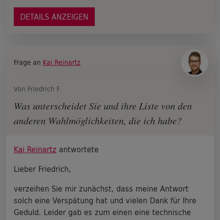
DETAILS ANZEIGEN
Frage an
Kai Reinartz
Von Friedrich F.
Was unterscheidet Sie und ihre Liste von den
anderen Wahlmöglichkeiten, die ich habe?
Kai Reinartz
antwortete
Lieber Friedrich,
verzeihen Sie mir zunächst, dass meine Antwort
solch eine Verspätung hat und vielen Dank für Ihre
Geduld. Leider gab es zum einen eine technische