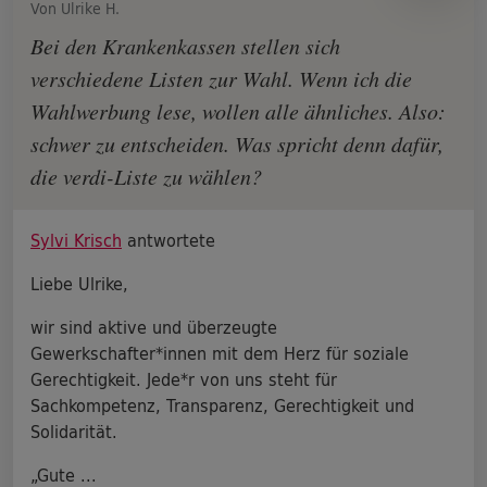
Von Ulrike H.
Bei den Krankenkassen stellen sich
verschiedene Listen zur Wahl. Wenn ich die
Wahlwerbung lese, wollen alle ähnliches. Also:
schwer zu entscheiden. Was spricht denn dafür,
die verdi-Liste zu wählen?
Sylvi Krisch
antwortete
Liebe Ulrike,
wir sind aktive und überzeugte
Gewerkschafter*innen mit dem Herz für soziale
Gerechtigkeit. Jede*r von uns steht für
Sachkompetenz, Transparenz, Gerechtigkeit und
Solidarität.
„Gute ...