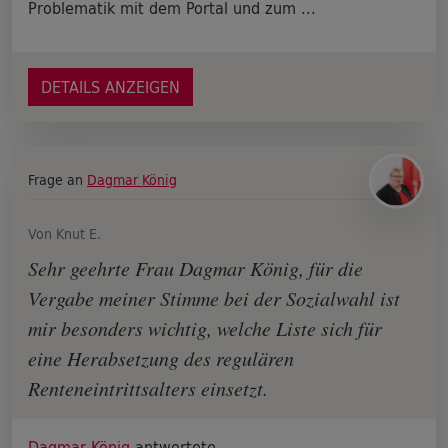
Problematik mit dem Portal und zum ...
DETAILS ANZEIGEN
Frage an
Dagmar König
Von Knut E.
Sehr geehrte Frau Dagmar König, für die
Vergabe meiner Stimme bei der Sozialwahl ist
mir besonders wichtig, welche Liste sich für
eine Herabsetzung des regulären
Renteneintrittsalters einsetzt.
Dagmar König
antwortete