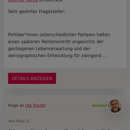
Sehr geehrter Fragesteller:
Politiker*innen unterschiedlicher Parteien halten
einen späteren Renteneintritt angesichts der
gestiegenen Lebenserwartung und der
demographischen Entwicklung für zwingend ...
DETAILS ANZEIGEN
Frage an
Uta Treuter
Von Maxi D.