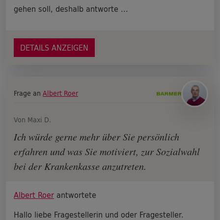
gehen soll, deshalb antworte ...
DETAILS ANZEIGEN
Frage an
Albert Roer
Von Maxi D.
Ich würde gerne mehr über Sie persönlich
erfahren und was Sie motiviert, zur Sozialwahl
bei der Krankenkasse anzutreten.
Albert Roer
antwortete
Hallo liebe Fragestellerin und oder Fragesteller.