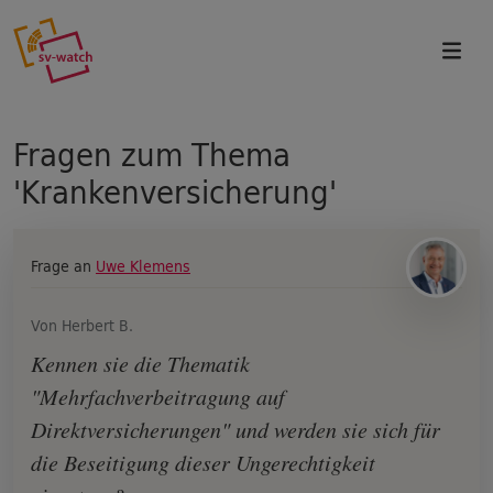
Direkt zum Inhalt
Fragen zum Thema
'Krankenversicherung'
Frage an
Uwe Klemens
Von Herbert B.
Kennen sie die Thematik
"Mehrfachverbeitragung auf
Direktversicherungen" und werden sie sich für
die Beseitigung dieser Ungerechtigkeit