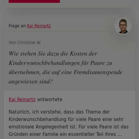
Frage an
Kai Reinartz
Von Christine W.
Wie stehen Sie dazu die Kosten der
Kinderwunschbehandlungen für Paare zu
übernehmen, die auf eine Fremdsamenspende
angewiesen sind?
Kai Reinartz
antwortete
Natürlich, ich verstehe, dass das Thema der
Kinderwunschbehandlung für viele Paare eine sehr
emotionale Angelegenheit ist. Für viele Paare ist das
Gründen einer Familie ein essentieller Teil ihres ...