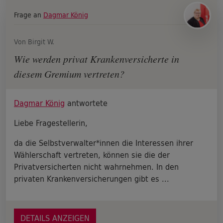
Frage an
Dagmar König
Von Birgit W.
Wie werden privat Krankenversicherte in
diesem Gremium vertreten?
Dagmar König
antwortete
Liebe Fragestellerin,
da die Selbstverwalter*innen die Interessen ihrer
Wählerschaft vertreten, können sie die der
Privatversicherten nicht wahrnehmen. In den
privaten Krankenversicherungen gibt es ...
DETAILS ANZEIGEN