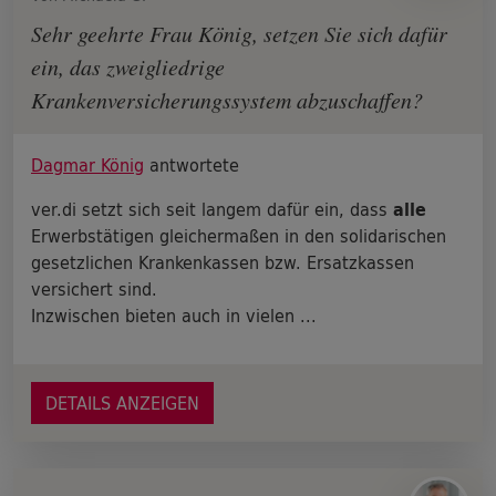
Sehr geehrte Frau König, setzen Sie sich dafür
ein, das zweigliedrige
Krankenversicherungssystem abzuschaffen?
Dagmar König
antwortete
ver.di setzt sich seit langem dafür ein, dass
alle
Erwerbstätigen gleichermaßen in den solidarischen
gesetzlichen Krankenkassen bzw. Ersatzkassen
versichert sind.
Inzwischen bieten auch in vielen ...
DETAILS ANZEIGEN