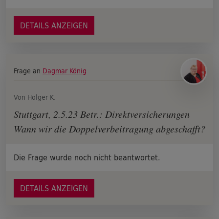
DETAILS ANZEIGEN
Frage an
Dagmar König
Von Holger K.
Stuttgart, 2.5.23 Betr.: Direktversicherungen
Wann wir die Doppelverbeitragung abgeschafft?
Die Frage wurde noch nicht beantwortet.
DETAILS ANZEIGEN