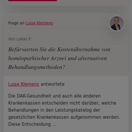
Frage an
Luise Klemens
Von Lukas P.
Befürworten Sie die Kostenübernahme von
homöopathischer Arznei und alternativen
Behandlungsmethoden?
Luise Klemens
antwortete
Die DAK-Gesundheit und auch alle anderen
Krankenkassen entscheiden nicht darüber, welche
Behandlungen in den Leistungskatalog der
gesetzlichen Krankenkassen aufgenommen werden.
Diese Entscheidung ...