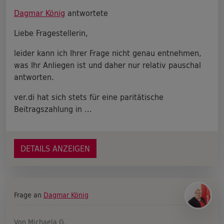
Dagmar König
antwortete
Liebe Fragestellerin,
leider kann ich Ihrer Frage nicht genau entnehmen,
was Ihr Anliegen ist und daher nur relativ pauschal
antworten.
ver.di hat sich stets für eine paritätische
Beitragszahlung in ...
DETAILS ANZEIGEN
Frage an
Dagmar König
Von Michaela G.