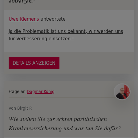
einsetzen?
Uwe Klemens
antwortete
Ja die Problematik ist uns bekannt, wir werden uns
für Verbesserung einsetzen !
DETAILS ANZEIGEN
Frage an
Dagmar König
Von Birgit P.
Wie stehen Sie zur echten paritätischen
Krankenversicherung und was tun Sie dafür?